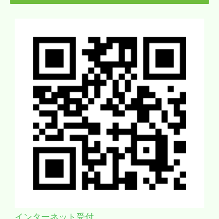
インターネット受付