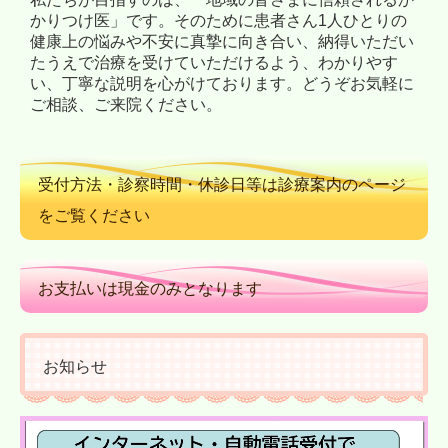
かりつけ医」です。そのために患者さん1人ひとりの
健康上の悩みや不安に真摯に向き合い、納得いただい
たうえで治療を受けていただけるよう、わかりやす
い、丁寧な説明を心がけております。どうぞお気軽に
ご相談、ご来院ください。
受付方法・診察時間・休診日等は診療案内のページ
をご覧ください
お支払いは現金のみとなります
お知らせ