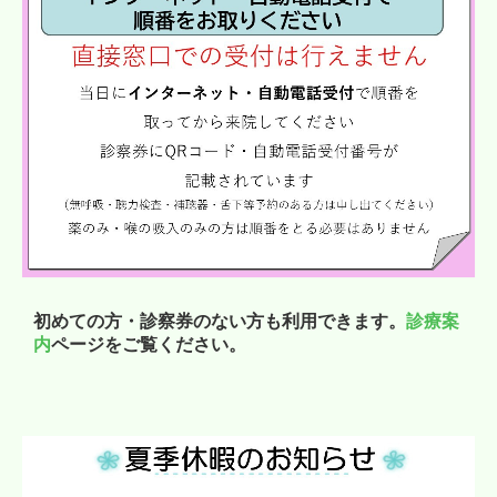
初めての方・診察券のない方も利用できます。
診療案
内
ページをご覧ください。