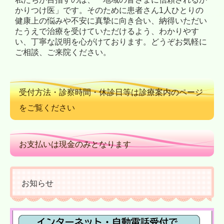
かりつけ医」です。そのために患者さん1人ひとりの
健康上の悩みや不安に真摯に向き合い、納得いただい
たうえで治療を受けていただけるよう、わかりやす
い、丁寧な説明を心がけております。どうぞお気軽に
ご相談、ご来院ください。
受付方法・診察時間・休診日等は診療案内のページ
をご覧ください
お支払いは現金のみとなります
お知らせ