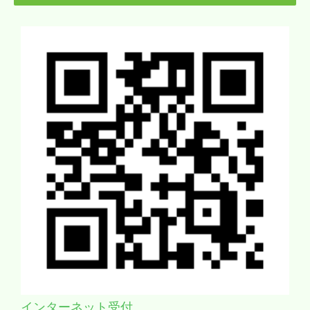
インターネット受付