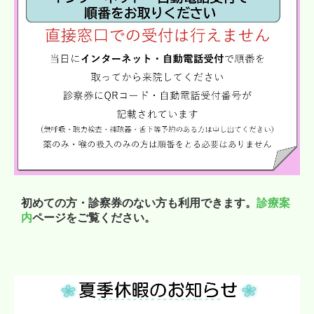
初めての方・診察券のない方も利用できます。
診療案
内
ページをご覧ください。